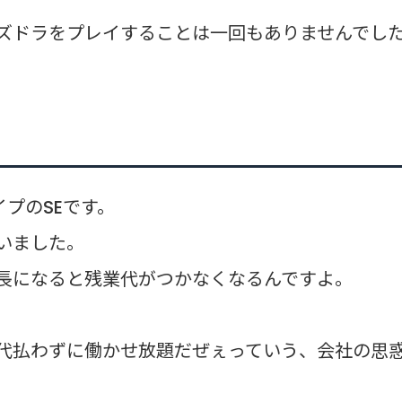
ズドラをプレイすることは一回もありませんでし
プのSEです。
いました。
長になると残業代がつかなくなるんですよ。
代払わずに働かせ放題だぜぇっていう、会社の思