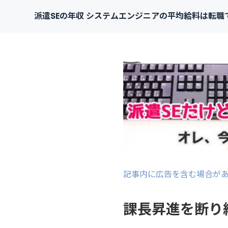
派遣SEの年収 システムエンジニアの平均給料は転職
記事内に広告を含む場合が
課長昇進を断り