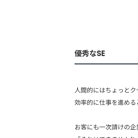
優秀なSE
人間的にはちょっとク
効率的に仕事を進める
お客にも一次請けの企