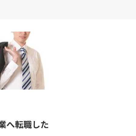
業へ転職した