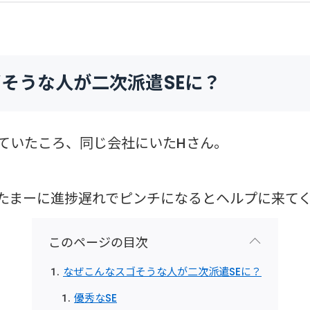
そうな人が二次派遣SEに？
っていたころ、同じ会社にいたHさん。
たまーに進捗遅れでピンチになるとヘルプに来て
このページの目次
なぜこんなスゴそうな人が二次派遣SEに？
優秀なSE