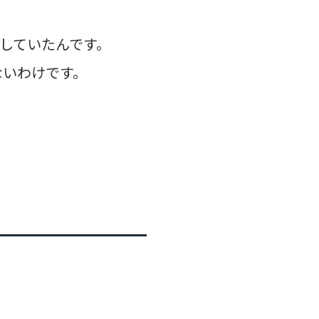
していたんです。
ないわけです。