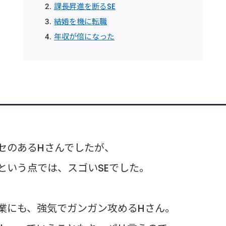
課長昇進を断るSE
結婚を機に転職
年収が倍になった
セのあるHさんでしたが、
という点では、スゴいSEでした。
業にも、強気でガンガン攻めるHさん。