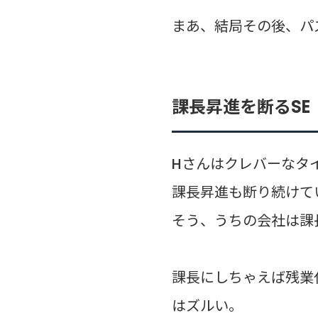
まあ、結局その後、パ
課長昇進を断るSE
Hさんはクレバーなタイ
課長昇進も断り続けて
そう、うちの会社は課
課長にしちゃえば残業
はズルい。