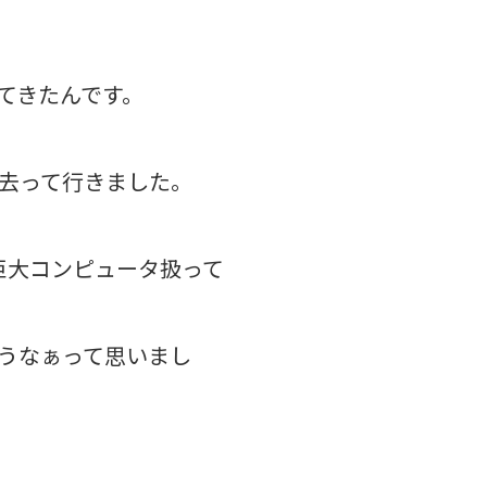
てきたんです。
去って行きました。
巨大コンピュータ扱って
うなぁって思いまし