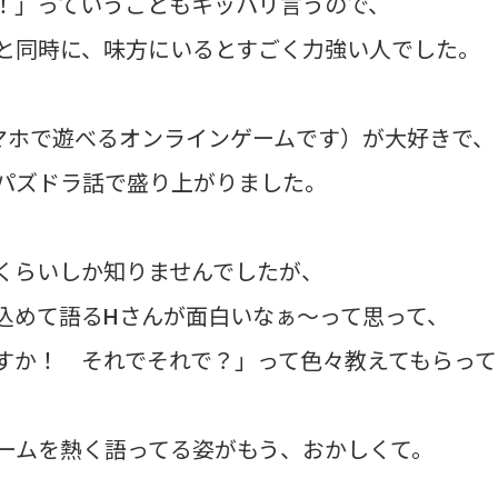
！」っていうこともキッパリ言うので、
と同時に、味方にいるとすごく力強い人でした。
マホで遊べるオンラインゲームです）が大好きで、
パズドラ話で盛り上がりました。
くらいしか知りませんでしたが、
込めて語るHさんが面白いなぁ～って思って、
すか！ それでそれで？」って色々教えてもらって
ゲームを熱く語ってる姿がもう、おかしくて。