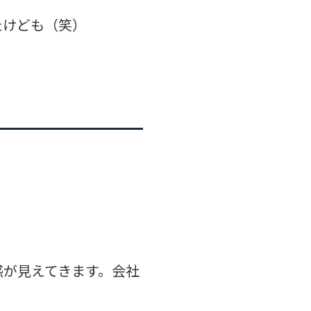
たけども（笑）
惑が見えてきます。会社