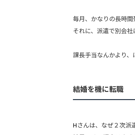
毎月、かなりの長時間
それに、派遣で別会社
課長手当なんかより、
結婚を機に転職
Hさんは、なぜ２次派