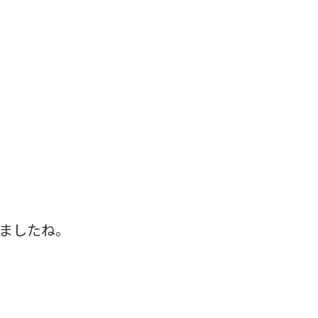
ましたね。