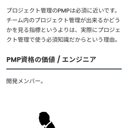
プロジェクト管理のPMPは必須に近いです。
チーム内のプロジェクト管理が出来るかどう
かを見る指標というよりは、実際にプロジェ
クト管理で使う必須知識だからという理由。
PMP資格の価値 / エンジニア
開発メンバー。