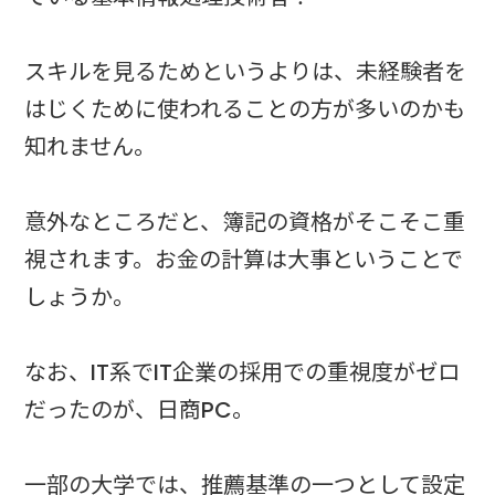
スキルを見るためというよりは、未経験者を
はじくために使われることの方が多いのかも
知れません。
意外なところだと、簿記の資格がそこそこ重
視されます。お金の計算は大事ということで
しょうか。
なお、IT系でIT企業の採用での重視度がゼロ
だったのが、日商PC。
一部の大学では、推薦基準の一つとして設定