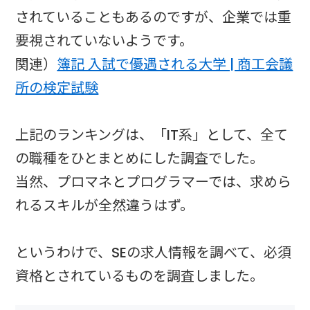
されていることもあるのですが、企業では重
要視されていないようです。
関連）
簿記 入試で優遇される大学 | 商工会議
所の検定試験
上記のランキングは、「IT系」として、全て
の職種をひとまとめにした調査でした。
当然、プロマネとプログラマーでは、求めら
れるスキルが全然違うはず。
というわけで、SEの求人情報を調べて、必須
資格とされているものを調査しました。