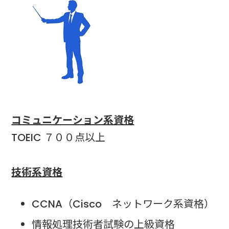
コミュニケーション系資格
TOEIC ７００点以上
技術系資格
CCNA（Cisco ネットワーク系資格）
情報処理技術者試験の上級資格