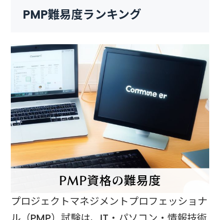
PMP難易度ランキング
プロジェクトマネジメントプロフェッショナ
ル（PMP）試験は、IT・パソコン・情報技術