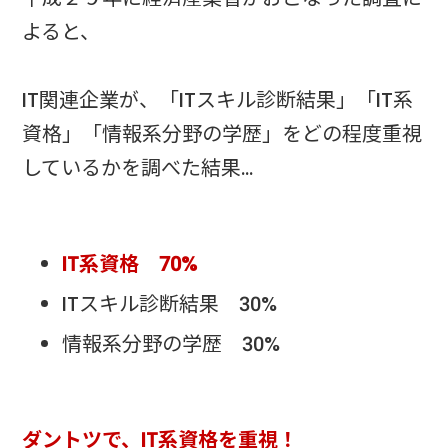
よると、
IT関連企業が、「ITスキル診断結果」「IT系
資格」「情報系分野の学歴」をどの程度重視
しているかを調べた結果…
IT系資格 70%
ITスキル診断結果 30%
情報系分野の学歴 30%
ダントツで、IT系資格を重視！