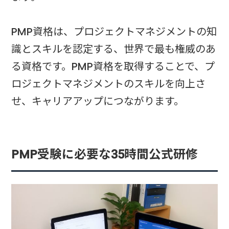
PMP資格は、プロジェクトマネジメントの知
識とスキルを認定する、世界で最も権威のあ
る資格です。PMP資格を取得することで、プ
ロジェクトマネジメントのスキルを向上さ
せ、キャリアアップにつながります。
PMP受験に必要な35時間公式研修