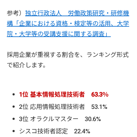
参考）
独立行政法人 労働政策研究・研修機
構「企業における資格・検定等の活用、大学
院・大学等の受講支援に関する調査」
採用企業が重視する割合を、ランキング形式
で紹介します。
1位 基本情報処理技術者 63.3％
2位 応用情報処理技術者 53.1%
3位 オラクルマスター 30.6%
シスコ技術者認定 22.4%