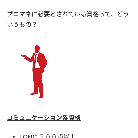
プロマネに必要とされている資格って、どう
いうもの？
コミュニケーション系資格
TOEIC ７００点以上