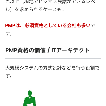
点以上（現地でビジネス会話ができるレベ
ル）を求められるケースも。
PMPは、必須資格としている会社も多い
で
す。
PMP資格の価値 / ITアーキテクト
大規模システムの方式設計などを行う役割で
す。