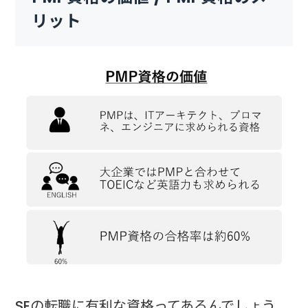
リット
SEの転職に有利な資格ってあるんでしょう