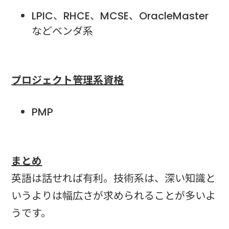
LPIC、RHCE、MCSE、OracleMaster
などベンダ系
プロジェクト管理系資格
PMP
まとめ
英語は話せれば有利。技術系は、深い知識と
いうよりは幅広さが求められることが多いよ
うです。