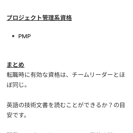
プロジェクト管理系資格
PMP
まとめ
転職時に有効な資格は、チームリーダーとほ
ぼ同じ。
英語の技術文書を読むことができるか？の目
安です。