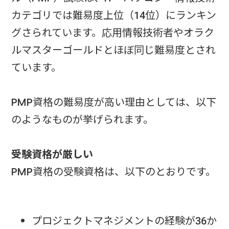
カテゴリでは難易度上位（14位）にランキン
グさられています。応用情報技術者やオラク
ルマスターゴールドとほぼ同じ難易度とされ
ています。
PMP資格の難易度が高い理由としては、以下
のようなものが挙げられます。
受験資格が厳しい
PMP資格の受験資格は、以下のとおりです。
プロジェクトマネジメントの経験が36か