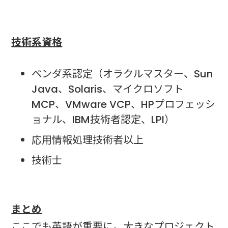
技術系資格
ベンダ系認定（オラクルマスター、Sun
Java、Solaris、マイクロソフト
MCP、VMware VCP、HPプロフェッシ
ョナル、IBM技術者認定、LPI）
応用情報処理技術者以上
技術士
まとめ
ここでも英語が重要に。大きなプロジェクト