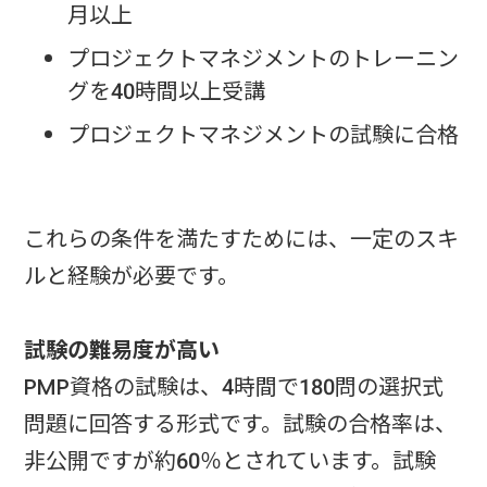
月以上
プロジェクトマネジメントのトレーニン
グを40時間以上受講
プロジェクトマネジメントの試験に合格
これらの条件を満たすためには、一定のスキ
ルと経験が必要です。
試験の難易度が高い
PMP資格の試験は、4時間で180問の選択式
問題に回答する形式です。試験の合格率は、
非公開ですが約60％とされています。試験