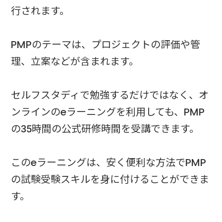
行されます。
PMPのテーマは、プロジェクトの評価や管
理、立案などが含まれます。
セルフスタディで勉強するだけではなく、オ
ンラインのeラーニングを利用しても、PMP
の35時間の公式研修時間を受講できます。
このeラーニングは、安く便利な方法でPMP
の試験受験スキルを身に付けることができま
す。