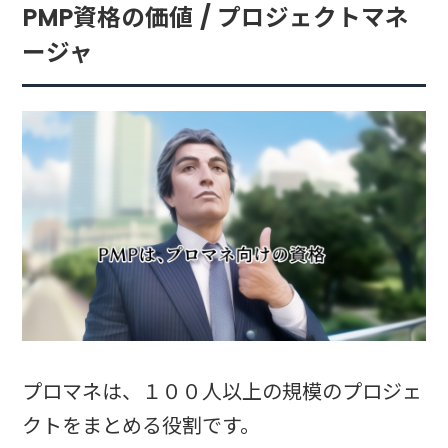
PMP資格の価値 / プロジェクトマネ
ージャ
プロマネは、１００人以上の規模のプロジェ
クトをまとめる役割です。