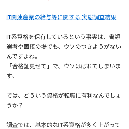
IT関連産業の給与等に関する 実態調査結果
IT系資格を保有しているという事実は、書類
選考や面接の場でも、ウソのつきようがない
んですよね。
「合格証見せて」で、ウソはばれてしまいま
す。
では、どういう資格が転職に有利なんでしょ
うか？
調査では、基本的なIT系資格が多く上がって