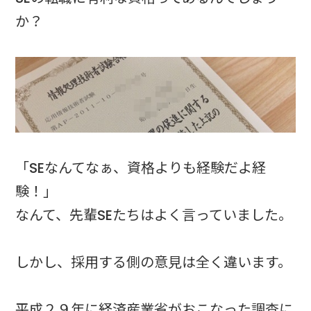
か？
「SEなんてなぁ、資格よりも経験だよ経
験！」
なんて、先輩SEたちはよく言っていました。
しかし、採用する側の意見は全く違います。
平成２９年に経済産業省がおこなった調査に