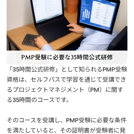
「35時間公式研修」として知られるPMP受験
資格は、セルフパスで学習を通じて受講でき
るプロジェクトマネジメント（PM）に関す
る35時間のコースです。
そのコースを受講し、PMP受験に必要な条件
を満たしていると、その証明書が受験者に発