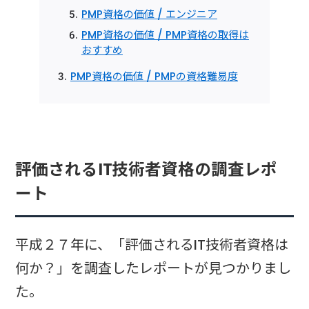
PMP資格の価値 / エンジニア
PMP資格の価値 / PMP資格の取得は
おすすめ
PMP資格の価値 / PMPの資格難易度
評価されるIT技術者資格の調査レポ
ート
平成２７年に、「評価されるIT技術者資格は
何か？」を調査したレポートが見つかりまし
た。