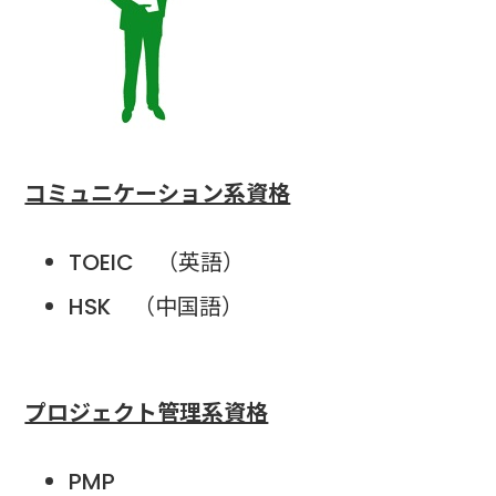
コミュニケーション系資格
TOEIC （英語）
HSK （中国語）
プロジェクト管理系資格
PMP