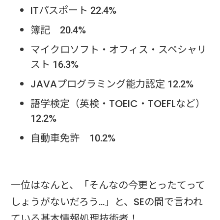
ITパスポート 22.4%
簿記 20.4%
マイクロソフト・オフィス・スペシャリ
スト 16.3%
JAVAプログラミング能力認定 12.2%
語学検定（英検・TOEIC・TOEFLなど）
12.2%
自動車免許 10.2%
一位はなんと、「そんなの今更とったてって
しょうがないだろう…」と、SEの間で言われ
ている基本情報処理技術者！