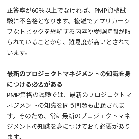
正答率が60％以上でなければ、PMP資格試
験に不合格となります。複雑でアプリカーシ
ブなトピックを網羅する内容や受験時間が限
られていることから、難易度が高いとされて
います。
最新のプロジェクトマネジメントの知識を身
につける必要がある
PMP資格の試験では、最新のプロジェクトマ
ネジメントの知識を問う問題も出題されま
す。そのため、常に最新のプロジェクトマネ
ジメントの知識を身につけておく必要があり
ます。