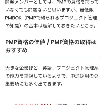
開発メンバーとしては、PMPの資格を持って
いなくても問題ないと思いますが、最低限
PMBOK（PMPで得られるプロジェクト管理
の知識）の基本は理解しておきたいところ。
PMP資格の価値 / PMP資格の取得は
おすすめ
大きな企業ほど、英語、プロジェクト管理系
の能力を重視しているようで、中途採用の募
集要項にも多く出てきます。