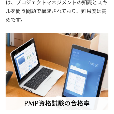
は、プロジェクトマネジメントの知識とスキ
ルを問う問題で構成されており、難易度は高
めです。