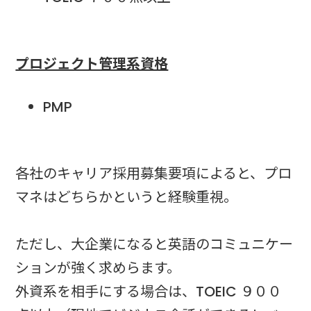
プロジェクト管理系資格
PMP
各社のキャリア採用募集要項によると、プロ
マネはどちらかというと経験重視。
ただし、大企業になると英語のコミュニケー
ションが強く求めらます。
外資系を相手にする場合は、TOEIC ９００