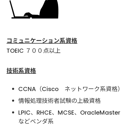
コミュニケーション系資格
TOEIC ７００点以上
技術系資格
CCNA（Cisco ネットワーク系資格）
情報処理技術者試験の上級資格
LPIC、RHCE、MCSE、OracleMaster
などベンダ系