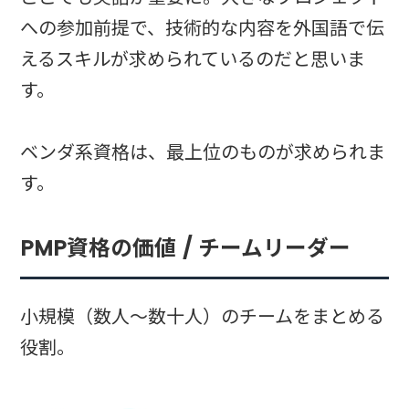
への参加前提で、技術的な内容を外国語で伝
えるスキルが求められているのだと思いま
す。
ベンダ系資格は、最上位のものが求められま
す。
PMP資格の価値 / チームリーダー
小規模（数人～数十人）のチームをまとめる
役割。