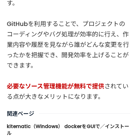
す。
GitHubを利用することで、プロジェクトの
コーディングやバグ処理が効率的に行え、作
業内容や履歴を見ながら誰がどんな変更を行
ったかを把握でき、開発効率を上げることが
できます。
必要なソース管理機能が無料で提供
されてい
る点が大きなメリットになります。
関連ページ
kitematic（Windows） dockerをGUIで／インストー
ル