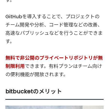
GitHubを導入することで、プロジェクトの
チーム開発や分析、コード管理などの改善、
高速なパブリッシュなどを行うことができま
す。
無料で非公開のプライベートリポジトリが無
制限利用
できます。有料プランはチーム向け
の便利機能が開放されます。
bitbucketのメリット