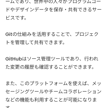
ームであり、世界中の人々がプログラムコー
ドやデザインデータを保存・共有できるサー
ビスです。
Gitの仕組みを活用することで、プロジェク
トを管理して共有できます。
GitHubはソース管理ツールであり、行われ
た変更の履歴も確認することができます。
また、このプラットフォームを使えば、メッ
セージングツールやチームコラボレーション
などの機能も利用することが可能になりま
す。