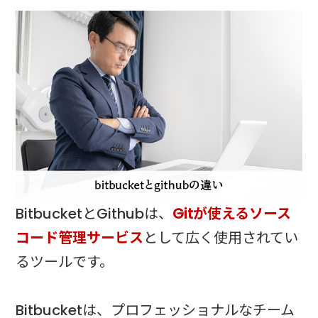
BitbucketとGithubは、
Gitが使えるソース
コード管理サービス
として広く使用されてい
るツールです。
Bitbucketは、プロフェッショナルなチーム