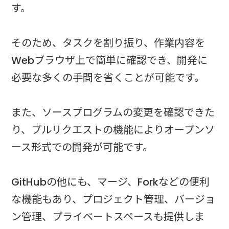
す。
そのため、タスクを割り振り、作業内容を
Webブラウザ上で簡単に確認でき、開発に
必要な多くの手間を省くことが可能です。
また、ソースプログラムの変更を確認できた
り、プルリクエストの機能によりオープンソ
ース形式での開発が可能です。
GitHubの他にも、マージ、Forkなどの便利
な機能もあり、プロジェクト管理、バージョ
ン管理、プライベートスペースも提供しま