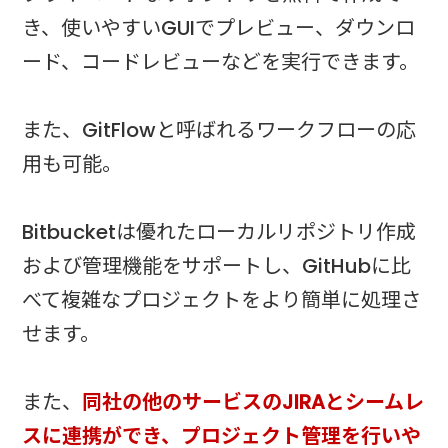
き、使いやすいGUIでプレビュー、ダウンロ
ード、コードレビューなどを実行できます。
また、GitFlowと呼ばれるワークフローの応
用も可能。
Bitbucketは優れたローカルリポジトリ作成
および管理機能をサポートし、GitHubに比
べて複雑なプロジェクトをより簡単に処理さ
せます。
また、
同社の他のサービスのJIRAとシームレ
スに連携ができ、プロジェクト管理を行いや