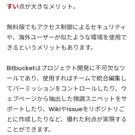
すい
点が大きなメリット。
無料版でもアクセス制御によるセキュリティ
や、海外ユーザーが似たような環境を使用で
きるというメリットもあります。
Bitbucketはプロジェクト開発に不可欠なツ
ールであり、使用すればチームで統合編集し
てパーミッションをコントロールしたり、ウ
ェブページから抽出した強調スニペットをサ
ポートしたり、Wikiやissueをリポジトリご
とに作成したりなど、優れた利点が実現する
ことができます。