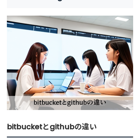
bitbucketとgithubの違い