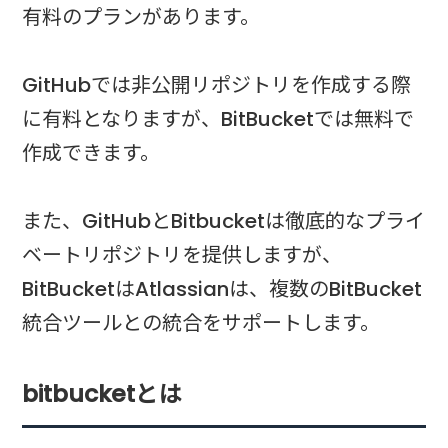
有料のプランがあります。
GitHubでは非公開リポジトリを作成する際
に有料となりますが、BitBucketでは無料で
作成できます。
また、GitHubとBitbucketは徹底的なプライ
ベートリポジトリを提供しますが、
BitBucketはAtlassianは、複数のBitBucket
統合ツールとの統合をサポートします。
bitbucketとは