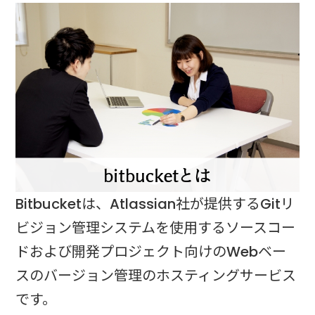
Bitbucketは、Atlassian社が提供するGitリ
ビジョン管理システムを使用するソースコー
ドおよび開発プロジェクト向けのWebベー
スのバージョン管理のホスティングサービス
です。