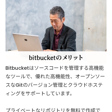
Bitbucketはソースコードを管理する高機能
なツールで、優れた高機能性、オープンソー
スなGitのバージョン管理とクラウドホステ
ィングをサポートしています。
プライベートなリポジトリを無料で作成で