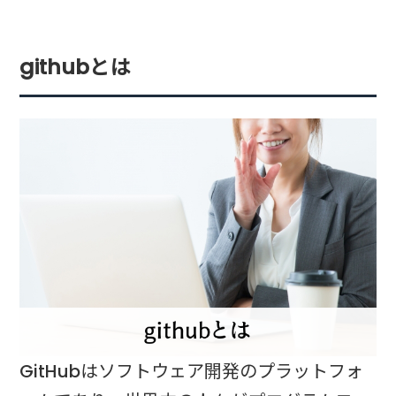
githubとは
GitHubはソフトウェア開発のプラットフォ