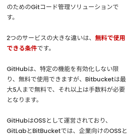
のためのGitコード管理ソリューションで
す。
2つのサービスの大きな違いは、
無料で使用
できる条件
です。
GitHubは、特定の機能を有効化しない限
り、無料で使用できますが、Bitbucketは最
大5人まで無料で、それ以上は手数料が必要
となります。
GitHubはOSSとして運営されており、
GitLabとBitBucketでは、企業向けのOSSと