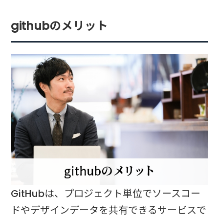
githubのメリット
GitHubは、プロジェクト単位でソースコー
ドやデザインデータを共有できるサービスで