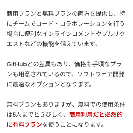
商用プランと無料プランの両方を提供し、特
にチームでコード・コラボレーションを行う
場合に便利なインラインコメントやプルリク
エストなどの機能を備えています。
GitHubとの差異もあり、価格も手頃なプラ
ンも用意されているので、ソフトウェア開発
に最適なオプションとなります。
無料プランもありますが、無料での使用条件
は5人までときびしく、
商用利用だと必然的
に有料プラン
を使うことになります。